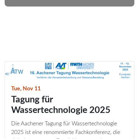
Tue, Nov 11
Tagung für
Wassertechnologie 2025
Die Aachener Tagung für Wassertechnologie
2025 ist eine renommierte Fachkonferenz, die