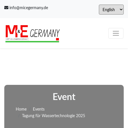
info@micegermany.de
Event
Home
Events
Tagung für Wassertechnologie 2025