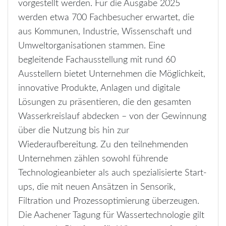
vorgestellt werden. Für die Ausgabe 2025
werden etwa 700 Fachbesucher erwartet, die
aus Kommunen, Industrie, Wissenschaft und
Umweltorganisationen stammen. Eine
begleitende Fachausstellung mit rund 60
Ausstellern bietet Unternehmen die Möglichkeit,
innovative Produkte, Anlagen und digitale
Lösungen zu präsentieren, die den gesamten
Wasserkreislauf abdecken – von der Gewinnung
über die Nutzung bis hin zur
Wiederaufbereitung. Zu den teilnehmenden
Unternehmen zählen sowohl führende
Technologieanbieter als auch spezialisierte Start-
ups, die mit neuen Ansätzen in Sensorik,
Filtration und Prozessoptimierung überzeugen.
Die Aachener Tagung für Wassertechnologie gilt