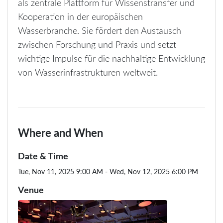
als zentrale Plattform für Wissenstransfer und
Kooperation in der europäischen
Wasserbranche. Sie fördert den Austausch
zwischen Forschung und Praxis und setzt
wichtige Impulse für die nachhaltige Entwicklung
von Wasserinfrastrukturen weltweit.
Where and When
Date & Time
Tue, Nov 11, 2025 9:00 AM - Wed, Nov 12, 2025 6:00 PM
Venue