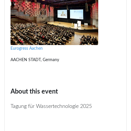
Eurogress Aachen
AACHEN STADT, Germany
About this event
Tagung für Wassertechnologie 2025