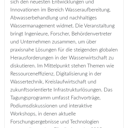
sich den neuesten Entwicklungen und
Innovationen im Bereich Wasseraufbereitung,
Abwasserbehandlung und nachhaltiges
Wassermanagement widmet. Die Veranstaltung
bringt Ingenieure, Forscher, Behördenvertreter
und Unternehmen zusammen, um über
praxisnahe Lösungen für die steigenden globalen
Herausforderungen in der Wasserwirtschaft zu
diskutieren. Im Mittelpunkt stehen Themen wie
Ressourceneffizienz, Digitalisierung in der
Wassertechnik, Kreislaufwirtschaft und
zukunftsorientierte Infrastrukturlösungen. Das
Tagungsprogramm umfasst Fachvorträge,
Podiumsdiskussionen und interaktive
Workshops, in denen aktuelle
Forschungsergebnisse und Technologien