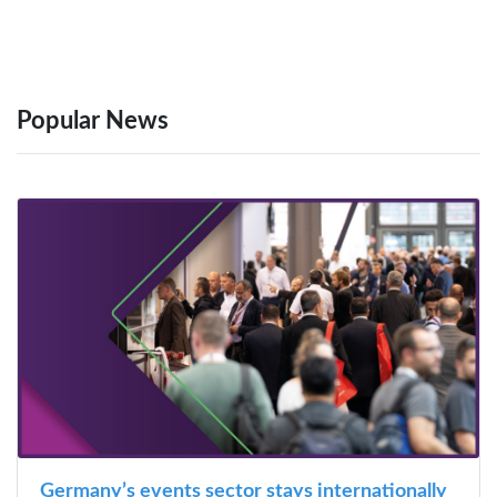
Popular News
Germany’s events sector stays internationally