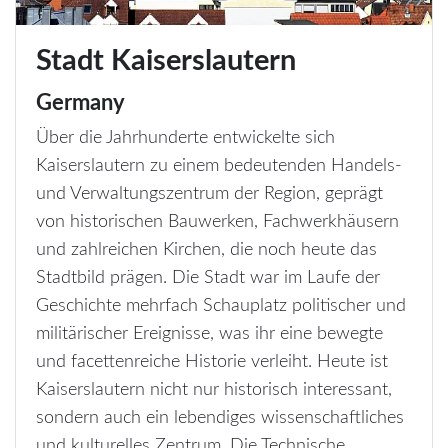
Stadt Kaiserslautern
Germany
Über die Jahrhunderte entwickelte sich
Kaiserslautern zu einem bedeutenden Handels-
und Verwaltungszentrum der Region, geprägt
von historischen Bauwerken, Fachwerkhäusern
und zahlreichen Kirchen, die noch heute das
Stadtbild prägen. Die Stadt war im Laufe der
Geschichte mehrfach Schauplatz politischer und
militärischer Ereignisse, was ihr eine bewegte
und facettenreiche Historie verleiht. Heute ist
Kaiserslautern nicht nur historisch interessant,
sondern auch ein lebendiges wissenschaftliches
und kulturelles Zentrum. Die Technische