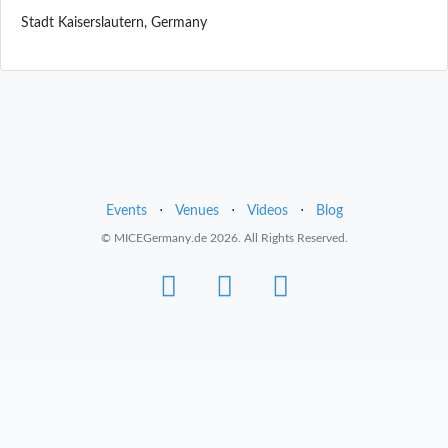
Stadt Kaiserslautern, Germany
Events
⋅
Venues
⋅
Videos
⋅
Blog
© MICEGermany.de 2026. All Rights Reserved.