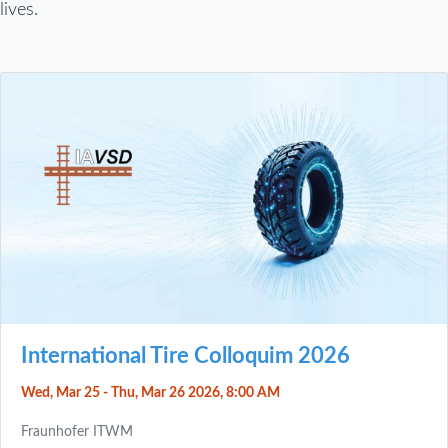
lives.
International Tire Colloquim 2026
Wed, Mar 25 - Thu, Mar 26 2026, 8:00 AM
Fraunhofer ITWM