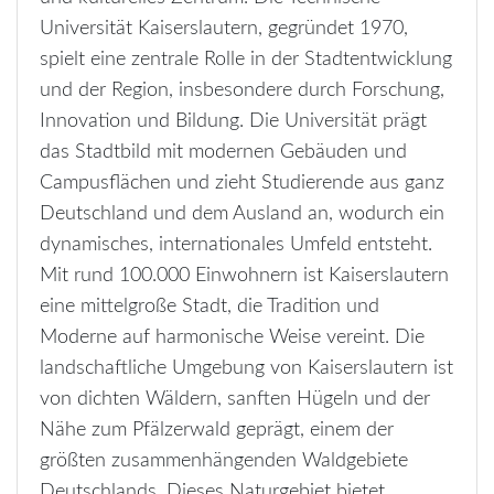
Universität Kaiserslautern, gegründet 1970,
spielt eine zentrale Rolle in der Stadtentwicklung
und der Region, insbesondere durch Forschung,
Innovation und Bildung. Die Universität prägt
das Stadtbild mit modernen Gebäuden und
Campusflächen und zieht Studierende aus ganz
Deutschland und dem Ausland an, wodurch ein
dynamisches, internationales Umfeld entsteht.
Mit rund 100.000 Einwohnern ist Kaiserslautern
eine mittelgroße Stadt, die Tradition und
Moderne auf harmonische Weise vereint. Die
landschaftliche Umgebung von Kaiserslautern ist
von dichten Wäldern, sanften Hügeln und der
Nähe zum Pfälzerwald geprägt, einem der
größten zusammenhängenden Waldgebiete
Deutschlands. Dieses Naturgebiet bietet