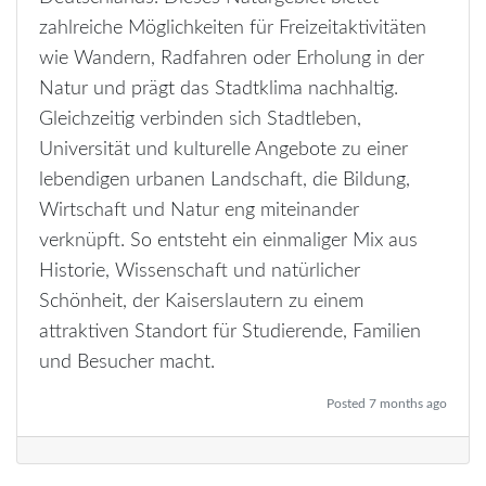
zahlreiche Möglichkeiten für Freizeitaktivitäten
wie Wandern, Radfahren oder Erholung in der
Natur und prägt das Stadtklima nachhaltig.
Gleichzeitig verbinden sich Stadtleben,
Universität und kulturelle Angebote zu einer
lebendigen urbanen Landschaft, die Bildung,
Wirtschaft und Natur eng miteinander
verknüpft. So entsteht ein einmaliger Mix aus
Historie, Wissenschaft und natürlicher
Schönheit, der Kaiserslautern zu einem
attraktiven Standort für Studierende, Familien
und Besucher macht.
Posted 7 months ago