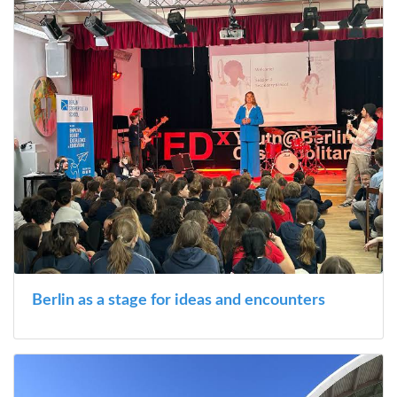
Berlin as a stage for ideas and encounters